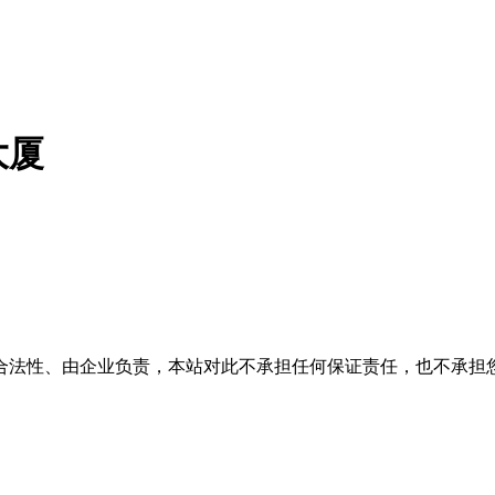
大厦
合法性、由企业负责，本站对此不承担任何保证责任，也不承担