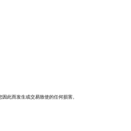
您因此而发生或交易致使的任何损害。