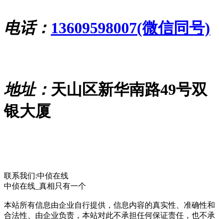
电话：
13609598007(微信同号)
地址：
天山区新华南路49号双
银大厦
联系我们:中侦在线
中侦在线_真相只有一个
本站所有信息由企业自行提供，信息内容的真实性、准确性和
合法性、由企业负责，本站对此不承担任何保证责任，也不承