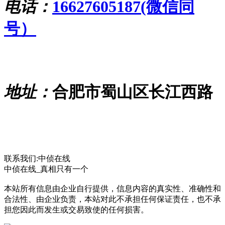
电话：
16627605187(微信同
号）
地址：
合肥市蜀山区长江西路
联系我们:中侦在线
中侦在线_真相只有一个
本站所有信息由企业自行提供，信息内容的真实性、准确性和
合法性、由企业负责，本站对此不承担任何保证责任，也不承
担您因此而发生或交易致使的任何损害。