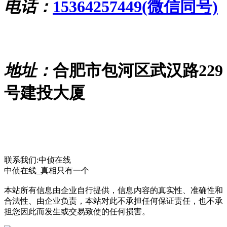
电话：
15364257449(微信同号)
地址：
合肥市包河区武汉路229
号建投大厦
联系我们:中侦在线
中侦在线_真相只有一个
本站所有信息由企业自行提供，信息内容的真实性、准确性和
合法性、由企业负责，本站对此不承担任何保证责任，也不承
担您因此而发生或交易致使的任何损害。