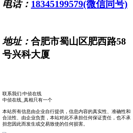
电话：
18345199579(微信同号)
地址：
合肥市蜀山区肥西路58
号兴科大厦
联系我们:中侦在线
中侦在线_真相只有一个
本站所有信息由企业自行提供，信息内容的真实性、准确性和
合法性、由企业负责，本站对此不承担任何保证责任，也不承
担您因此而发生或交易致使的任何损害。