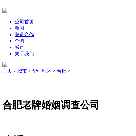
公司首页
新闻
渠道合作
个调
城市
关于我们
主页
>
城市
>
华中地区
>
合肥
>
合肥老牌婚姻调查公司