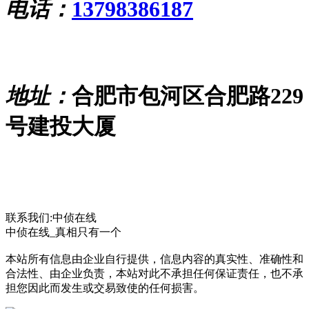
电话：
13798386187
地址：
合肥市包河区合肥路229
号建投大厦
联系我们:中侦在线
中侦在线_真相只有一个
本站所有信息由企业自行提供，信息内容的真实性、准确性和
合法性、由企业负责，本站对此不承担任何保证责任，也不承
担您因此而发生或交易致使的任何损害。