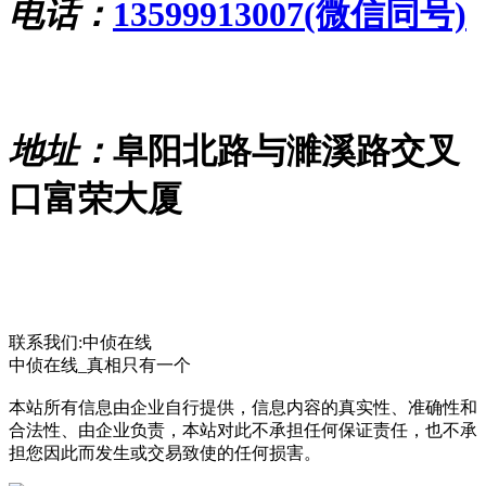
电话：
13599913007(微信同号)
地址：
阜阳北路与濉溪路交叉
口富荣大厦
联系我们:中侦在线
中侦在线_真相只有一个
本站所有信息由企业自行提供，信息内容的真实性、准确性和
合法性、由企业负责，本站对此不承担任何保证责任，也不承
担您因此而发生或交易致使的任何损害。