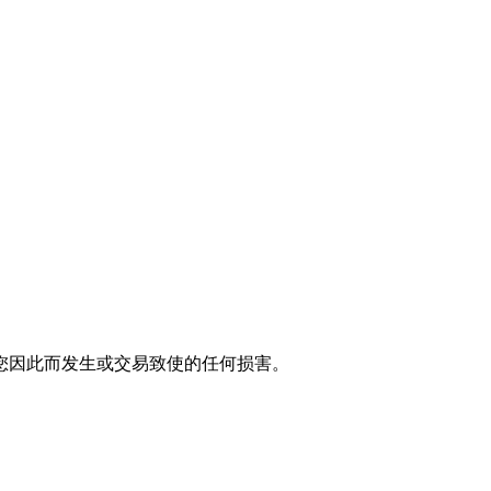
您因此而发生或交易致使的任何损害。