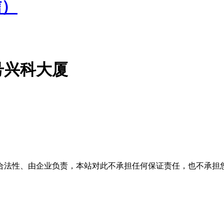
信）
号兴科大厦
合法性、由企业负责，本站对此不承担任何保证责任，也不承担