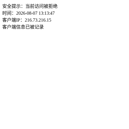
安全提示：当前访问被拒绝
时间：2026-08-07 13:13:47
客户端IP：216.73.216.15
客户端信息已被记录