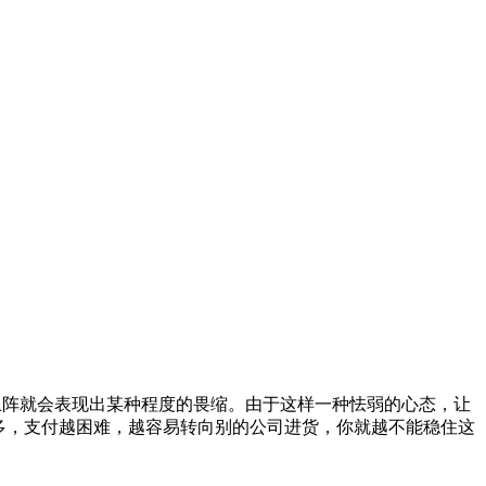
阵就会表现出某种程度的畏缩。由于这样一种怯弱的心态，让
多，支付越困难，越容易转向别的公司进货，你就越不能稳住这