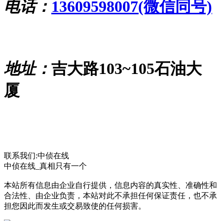
电话：
13609598007(微信同号)
地址：
吉大路103~105石油大
厦
联系我们:中侦在线
中侦在线_真相只有一个
本站所有信息由企业自行提供，信息内容的真实性、准确性和
合法性、由企业负责，本站对此不承担任何保证责任，也不承
担您因此而发生或交易致使的任何损害。