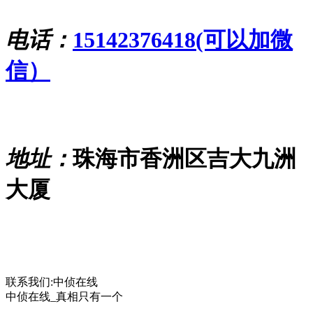
电话：
15142376418(可以加微
信）
地址：
珠海市香洲区吉大九洲
大厦
联系我们:中侦在线
中侦在线_真相只有一个